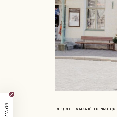
DE QUELLES MANIÈRES PRATIQUEZ