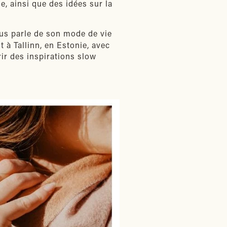
, ainsi que des idées sur la
ous parle de son mode de vie
 à Tallinn, en Estonie, avec
ir des inspirations slow