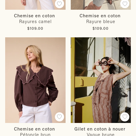
Chemise en coton
Chemise en coton
Rayures camel
Rayure bleue
$109.00
$109.00
Chemise en coton
Gilet en coton à nouer
Pétoncle brun
Vague brune