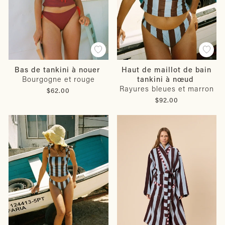
Bas de tankini à nouer
Haut de maillot de bain
Bourgogne et rouge
tankini à nœud
Rayures bleues et marron
$62.00
$92.00