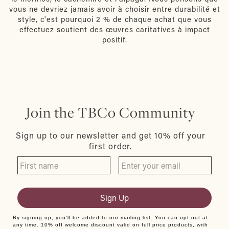
vous ne devriez jamais avoir à choisir entre durabilité et
style, c'est pourquoi 2 % de chaque achat que vous
effectuez soutient des œuvres caritatives à impact
positif.
Join the TBCo Community
Sign up to our newsletter and get 10% off your
first order.
Sign Up
By signing up, you'll be added to our mailing list. You can opt-out at
any time. 10% off welcome discount valid on full price products, with