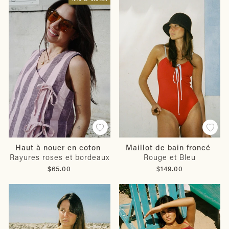
Haut à nouer en coton
Maillot de bain froncé
Rayures roses et bordeaux
Rouge et Bleu
$65.00
$149.00