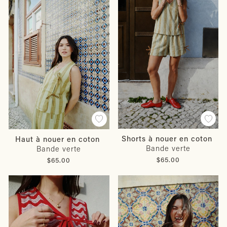
Shorts à nouer en coton
Haut à nouer en coton
Bande verte
Bande verte
$65.00
$65.00